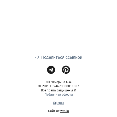
Поделиться ссылкой
ИП Чечерина О.А.
ОГРНИП 324670000011837
Все права защищены ©
Публичная оферта
Оферта
Сайт от
wfolio